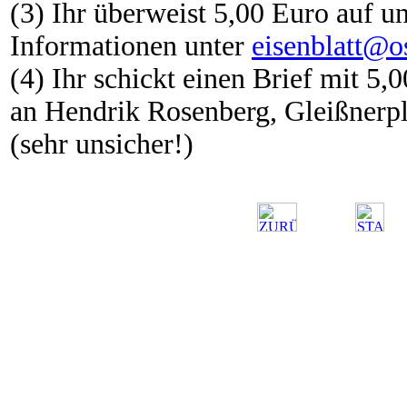
(3) Ihr überweist 5,00 Euro auf u
Informationen unter
eisenblatt@o
(4) Ihr schickt einen Brief mit 5
an Hendrik Rosenberg, Gleißnerpl
(sehr unsicher!)