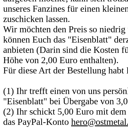
unseres Fanzines für einen klein
zuschicken lassen.
Wir möchten den Preis so niedrig
können Euch das "Eisenblatt" derz
anbieten (Darin sind die Kosten 
Höhe von 2,00 Euro enthalten).
Für diese Art der Bestellung habt
(1) Ihr trefft einen von uns pers
"Eisenblatt" bei Übergabe von 3,
(2) Ihr schickt 5,00 Euro mit dem
das PayPal-Konto
hero@ostmetal